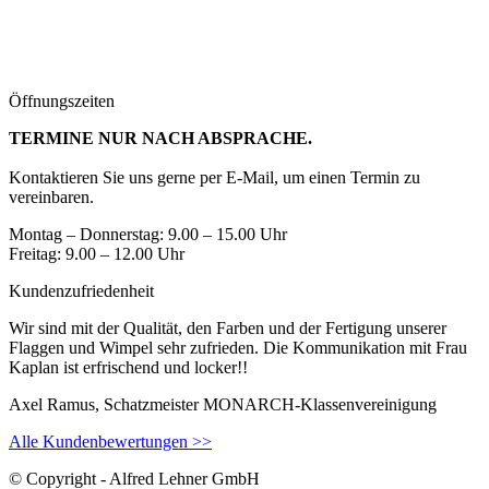
Öffnungszeiten
TERMINE NUR NACH ABSPRACHE.
Kontaktieren Sie uns gerne per E-Mail, um einen Termin zu
vereinbaren.
Montag – Donnerstag: 9.00 – 15.00 Uhr
Freitag: 9.00 – 12.00 Uhr
Kundenzufriedenheit
Wir sind mit der Qualität, den Farben und der Fertigung unserer
Flaggen und Wimpel sehr zufrieden. Die Kommunikation mit Frau
Kaplan ist erfrischend und locker!!
Axel Ramus, Schatzmeister MONARCH-Klassenvereinigung
Alle Kundenbewertungen >>
© Copyright - Alfred Lehner GmbH