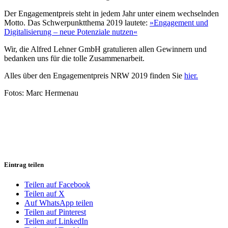
Der Engagementpreis steht in jedem Jahr unter einem wechselnden
Motto. Das Schwerpunktthema 2019 lautete:
»Engagement und
Digitalisierung – neue Potenziale nutzen«
Wir, die Alfred Lehner GmbH gratulieren allen Gewinnern und
bedanken uns für die tolle Zusammenarbeit.
Alles über den Engagementpreis NRW 2019 finden Sie
hier.
Fotos: Marc Hermenau
Eintrag teilen
Teilen auf Facebook
Teilen auf X
Auf WhatsApp teilen
Teilen auf Pinterest
Teilen auf LinkedIn