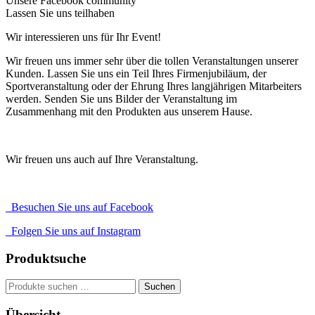
Unsere Facebook community
Lassen Sie uns teilhaben
Wir interessieren uns für Ihr Event!
Wir freuen uns immer sehr über die tollen Veranstaltungen unserer
Kunden. Lassen Sie uns ein Teil Ihres Firmenjubiläum, der
Sportveranstaltung oder der Ehrung Ihres langjährigen Mitarbeiters
werden. Senden Sie uns Bilder der Veranstaltung im
Zusammenhang mit den Produkten aus unserem Hause.
Wir freuen uns auch auf Ihre Veranstaltung.
Besuchen Sie uns auf Facebook
Folgen Sie uns auf Instagram
Produktsuche
Suche
Suchen
nach:
Übersicht