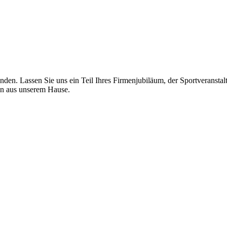
nden. Lassen Sie uns ein Teil Ihres Firmenjubiläum, der Sportveransta
en aus unserem Hause.