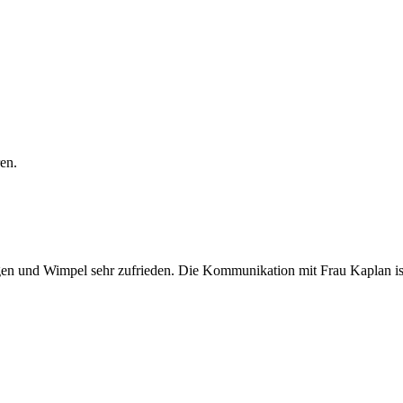
en.
ggen und Wimpel sehr zufrieden. Die Kommunikation mit Frau Kaplan ist