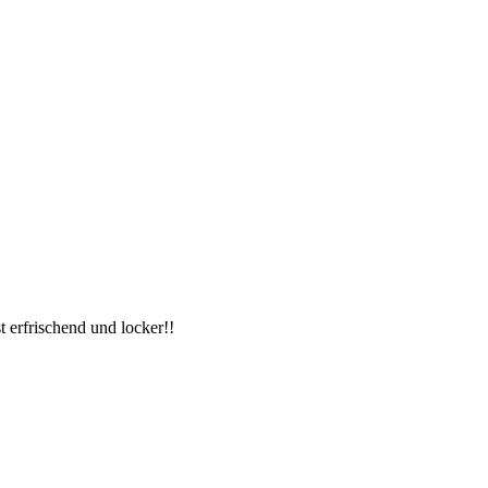
 erfrischend und locker!!