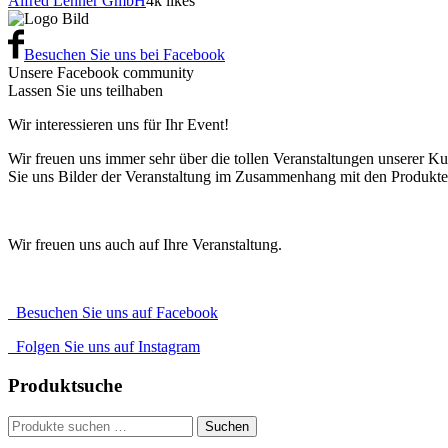
Alfred Lehner GmbH
4k likes
Besuchen Sie uns bei Facebook
Unsere Facebook community
Lassen Sie uns teilhaben
Wir interessieren uns für Ihr Event!
Wir freuen uns immer sehr über die tollen Veranstaltungen unserer Ku
Sie uns Bilder der Veranstaltung im Zusammenhang mit den Produkt
Wir freuen uns auch auf Ihre Veranstaltung.
Besuchen Sie uns auf Facebook
Folgen Sie uns auf Instagram
Produktsuche
Suche
Suchen
nach: