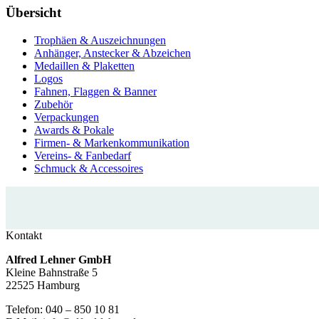
Übersicht
Trophäen & Auszeichnungen
Anhänger, Anstecker & Abzeichen
Medaillen & Plaketten
Logos
Fahnen, Flaggen & Banner
Zubehör
Verpackungen
Awards & Pokale
Firmen- & Markenkommunikation
Vereins- & Fanbedarf
Schmuck & Accessoires
Kontakt
Alfred Lehner GmbH
Kleine Bahnstraße 5
22525 Hamburg
Telefon: 040 – 850 10 81