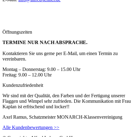
Öffnungszeiten
TERMINE NUR NACH ABSPRACHE.
Kontaktieren Sie uns gerne per E-Mail, um einen Termin zu
vereinbaren.
Montag – Donnerstag: 9.00 – 15.00 Uhr
Freitag: 9.00 – 12.00 Uhr
Kundenzufriedenheit
Wir sind mit der Qualität, den Farben und der Fertigung unserer
Flaggen und Wimpel sehr zufrieden. Die Kommunikation mit Frau
Kaplan ist erfrischend und locker!!
Axel Ramus, Schatzmeister MONARCH-Klassenvereinigung
Alle Kundenbewertungen >>