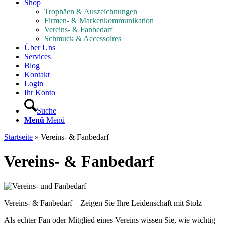
Shop
Trophäen & Auszeichnungen
Firmen- & Markenkommunikation
Vereins- & Fanbedarf
Schmuck & Accessoires
Über Uns
Services
Blog
Kontakt
Login
Ihr Konto
Suche
Menü
Menü
Startseite
»
Vereins- & Fanbedarf
Vereins- & Fanbedarf
Vereins- & Fanbedarf – Zeigen Sie Ihre Leidenschaft mit Stolz
Als echter Fan oder Mitglied eines Vereins wissen Sie, wie wichtig