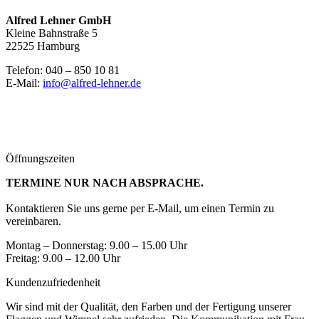
Alfred Lehner GmbH
Kleine Bahnstraße 5
22525 Hamburg
Telefon: 040 – 850 10 81
E-Mail:
info@alfred-lehner.de
Öffnungszeiten
TERMINE NUR NACH ABSPRACHE.
Kontaktieren Sie uns gerne per E-Mail, um einen Termin zu
vereinbaren.
Montag – Donnerstag: 9.00 – 15.00 Uhr
Freitag: 9.00 – 12.00 Uhr
Kundenzufriedenheit
Wir sind mit der Qualität, den Farben und der Fertigung unserer