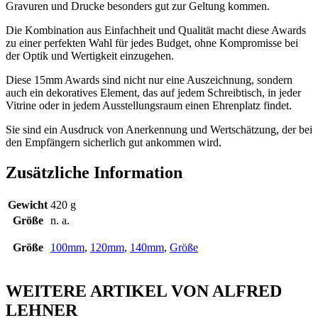
Gravuren und Drucke besonders gut zur Geltung kommen.
Die Kombination aus Einfachheit und Qualität macht diese Awards
zu einer perfekten Wahl für jedes Budget, ohne Kompromisse bei
der Optik und Wertigkeit einzugehen.
Diese 15mm Awards sind nicht nur eine Auszeichnung, sondern
auch ein dekoratives Element, das auf jedem Schreibtisch, in jeder
Vitrine oder in jedem Ausstellungsraum einen Ehrenplatz findet.
Sie sind ein Ausdruck von Anerkennung und Wertschätzung, der bei
den Empfängern sicherlich gut ankommen wird.
Zusätzliche Information
Gewicht
420 g
Größe
n. a.
Größe
100mm
,
120mm
,
140mm
,
Größe
WEITERE ARTIKEL VON ALFRED
LEHNER