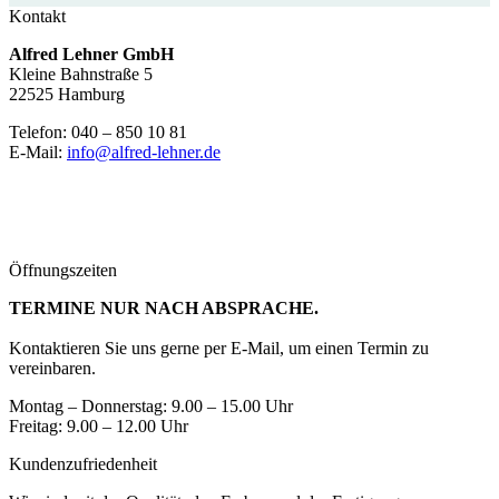
Kontakt
Alfred Lehner GmbH
Kleine Bahnstraße 5
22525 Hamburg
Telefon: 040 – 850 10 81
E-Mail:
info@alfred-lehner.de
Öffnungszeiten
TERMINE NUR NACH ABSPRACHE.
Kontaktieren Sie uns gerne per E-Mail, um einen Termin zu
vereinbaren.
Montag – Donnerstag: 9.00 – 15.00 Uhr
Freitag: 9.00 – 12.00 Uhr
Kundenzufriedenheit