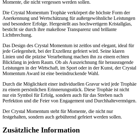
Momente, die nicht vergessen werden sollen.
Die Crystal Momentum Trophäe verkörpert die höchste Form der
Anerkennung und Wertschätzung für außergewöhnliche Leistungen
und besondere Erfolge. Hergestellt aus hochwertigem Kristallglas,
besticht sie durch ihre makellose Transparenz und brillante
Lichtbrechung.
Das Design des Crystal Momentum ist zeitlos und elegant, ideal für
jede Gelegenheit, bei der Exzellenz gefeiert wird. Seine klaren
Linien und die präzise Verarbeitung machen ihn zu einem echten
Blickfang in jedem Raum. Ob als Auszeichnung für herausragende
Leistungen in der Wirtschaft, im Sport oder in der Kunst, der Crystal
Momentum Award ist eine beeindruckende Wahl.
Durch die Möglichkeit einer individuellen Gravur wird jede Trophäe
zu einem persönlichen Erinnerungsstück. Diese Trophäe ist nicht
nur ein Symbol für Erfolg, sondern auch für das Streben nach
Perfektion und die Feier von Engagement und Durchhaltevermögen.
Der Crystal Momentum steht für Momente, die nicht nur
festgehalten, sondern auch gebührend gefeiert werden sollen.
Zusätzliche Information