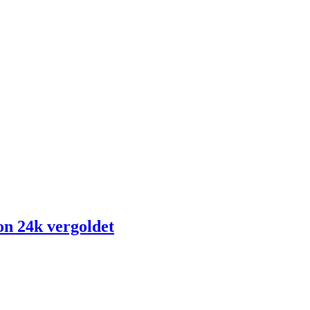
on 24k vergoldet