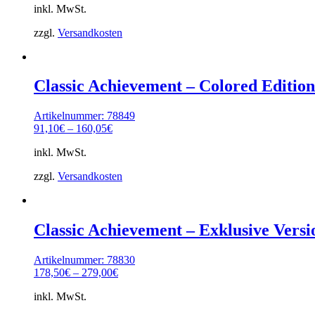
inkl. MwSt.
zzgl.
Versandkosten
Classic Achievement – Colored Edition
Artikelnummer: 78849
91,10
€
–
160,05
€
inkl. MwSt.
zzgl.
Versandkosten
Classic Achievement – Exklusive Versi
Artikelnummer: 78830
178,50
€
–
279,00
€
inkl. MwSt.