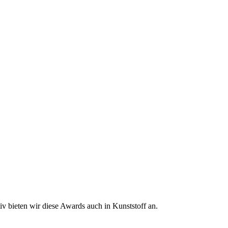
 bieten wir diese Awards auch in Kunststoff an.