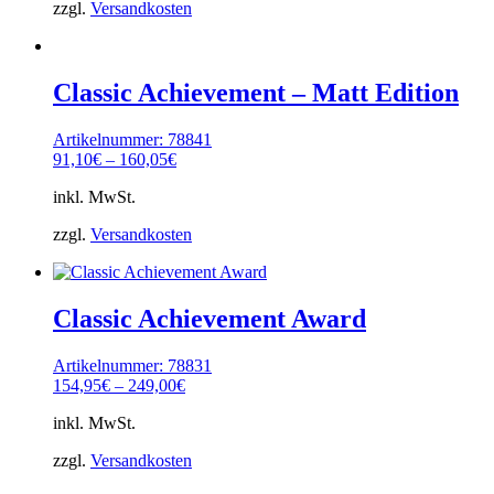
zzgl.
Versandkosten
Classic Achievement – Matt Edition
Artikelnummer: 78841
91,10
€
–
160,05
€
inkl. MwSt.
zzgl.
Versandkosten
Classic Achievement Award
Artikelnummer: 78831
154,95
€
–
249,00
€
inkl. MwSt.
zzgl.
Versandkosten