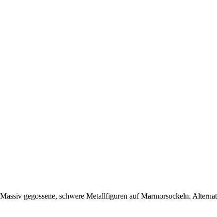
assiv gegossene, schwere Metallfiguren auf Marmorsockeln. Alternativ