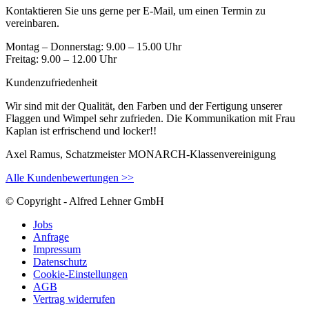
Kontaktieren Sie uns gerne per E-Mail, um einen Termin zu
vereinbaren.
Montag – Donnerstag: 9.00 – 15.00 Uhr
Freitag: 9.00 – 12.00 Uhr
Kundenzufriedenheit
Wir sind mit der Qualität, den Farben und der Fertigung unserer
Flaggen und Wimpel sehr zufrieden. Die Kommunikation mit Frau
Kaplan ist erfrischend und locker!!
Axel Ramus, Schatzmeister MONARCH-Klassenvereinigung
Alle Kundenbewertungen >>
© Copyright - Alfred Lehner GmbH
Jobs
Anfrage
Impressum
Datenschutz
Cookie-Einstellungen
AGB
Vertrag widerrufen