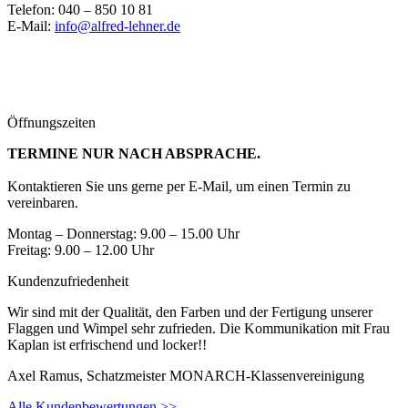
Telefon: 040 – 850 10 81
E-Mail:
info@alfred-lehner.de
Öffnungszeiten
TERMINE NUR NACH ABSPRACHE.
Kontaktieren Sie uns gerne per E-Mail, um einen Termin zu
vereinbaren.
Montag – Donnerstag: 9.00 – 15.00 Uhr
Freitag: 9.00 – 12.00 Uhr
Kundenzufriedenheit
Wir sind mit der Qualität, den Farben und der Fertigung unserer
Flaggen und Wimpel sehr zufrieden. Die Kommunikation mit Frau
Kaplan ist erfrischend und locker!!
Axel Ramus, Schatzmeister MONARCH-Klassenvereinigung
Alle Kundenbewertungen >>