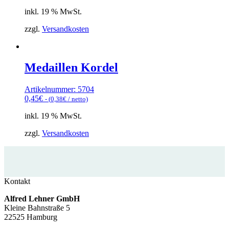
inkl. 19 % MwSt.
zzgl.
Versandkosten
Medaillen Kordel
Artikelnummer: 5704
0,45
€
- (
0,38
€
/ netto)
inkl. 19 % MwSt.
zzgl.
Versandkosten
Kontakt
Alfred Lehner GmbH
Kleine Bahnstraße 5
22525 Hamburg