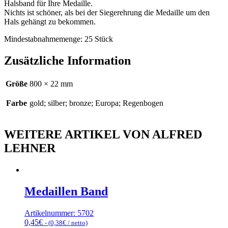
Halsband für Ihre Medaille.
Nichts ist schöner, als bei der Siegerehrung die Medaille um den
Hals gehängt zu bekommen.
Mindestabnahmemenge: 25 Stück
Zusätzliche Information
Größe
800 × 22 mm
Farbe
gold; silber; bronze; Europa; Regenbogen
WEITERE ARTIKEL VON ALFRED
LEHNER
Medaillen Band
Artikelnummer: 5702
0,45
€
- (
0,38
€
/ netto)