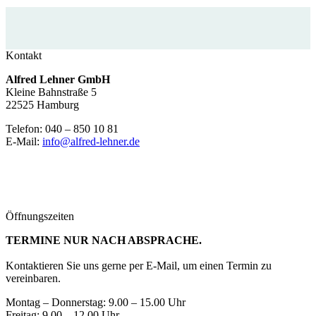
Kontakt
Alfred Lehner GmbH
Kleine Bahnstraße 5
22525 Hamburg
Telefon: 040 – 850 10 81
E-Mail:
info@alfred-lehner.de
Öffnungszeiten
TERMINE NUR NACH ABSPRACHE.
Kontaktieren Sie uns gerne per E-Mail, um einen Termin zu
vereinbaren.
Montag – Donnerstag: 9.00 – 15.00 Uhr
Freitag: 9.00 – 12.00 Uhr