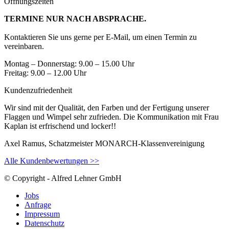
Öffnungszeiten
TERMINE NUR NACH ABSPRACHE.
Kontaktieren Sie uns gerne per E-Mail, um einen Termin zu
vereinbaren.
Montag – Donnerstag: 9.00 – 15.00 Uhr
Freitag: 9.00 – 12.00 Uhr
Kundenzufriedenheit
Wir sind mit der Qualität, den Farben und der Fertigung unserer
Flaggen und Wimpel sehr zufrieden. Die Kommunikation mit Frau
Kaplan ist erfrischend und locker!!
Axel Ramus, Schatzmeister MONARCH-Klassenvereinigung
Alle Kundenbewertungen >>
© Copyright - Alfred Lehner GmbH
Jobs
Anfrage
Impressum
Datenschutz