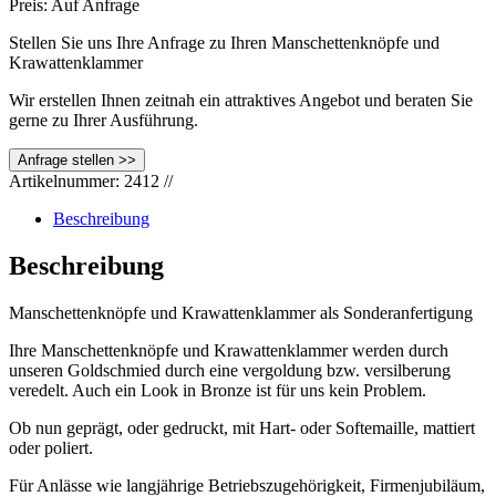
Preis: Auf Anfrage
Stellen Sie uns Ihre Anfrage zu Ihren Manschettenknöpfe und
Krawattenklammer
Wir erstellen Ihnen zeitnah ein attraktives Angebot und beraten Sie
gerne zu Ihrer Ausführung.
Artikelnummer:
2412
//
Beschreibung
Beschreibung
Manschettenknöpfe und Krawattenklammer als Sonderanfertigung
Ihre Manschettenknöpfe und Krawattenklammer werden durch
unseren Goldschmied durch eine vergoldung bzw. versilberung
veredelt. Auch ein Look in Bronze ist für uns kein Problem.
Ob nun geprägt, oder gedruckt, mit Hart- oder Softemaille, mattiert
oder poliert.
Für Anlässe wie langjährige Betriebszugehörigkeit, Firmenjubiläum,