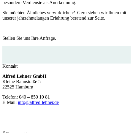
besondere Verdienste als Anerkennung.
Sie möchten Ähnliches verwirklichen? Gern stehen wir Ihnen mit
unserer jahrzehntelangen Erfahrung beratend zur Seite.
Stellen Sie uns Ihre Anfrage.
Kontakt
Alfred Lehner GmbH
Kleine Bahnstraße 5
22525 Hamburg
Telefon: 040 – 850 10 81
E-Mail:
info@alfred-lehner.de