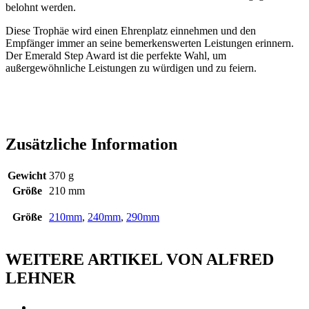
belohnt werden.
Diese Trophäe wird einen Ehrenplatz einnehmen und den
Empfänger immer an seine bemerkenswerten Leistungen erinnern.
Der Emerald Step Award ist die perfekte Wahl, um
außergewöhnliche Leistungen zu würdigen und zu feiern.
Zusätzliche Information
Gewicht
370 g
Größe
210 mm
Größe
210mm
,
240mm
,
290mm
WEITERE ARTIKEL VON ALFRED
LEHNER