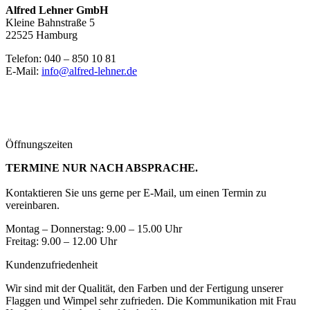
Alfred Lehner GmbH
Kleine Bahnstraße 5
22525 Hamburg
Telefon: 040 – 850 10 81
E-Mail:
info@alfred-lehner.de
Öffnungszeiten
TERMINE NUR NACH ABSPRACHE.
Kontaktieren Sie uns gerne per E-Mail, um einen Termin zu
vereinbaren.
Montag – Donnerstag: 9.00 – 15.00 Uhr
Freitag: 9.00 – 12.00 Uhr
Kundenzufriedenheit
Wir sind mit der Qualität, den Farben und der Fertigung unserer
Flaggen und Wimpel sehr zufrieden. Die Kommunikation mit Frau