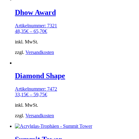
Dhow Award
Artikelnummer: 7321
48,35
€
–
65,70
€
inkl. MwSt.
zzgl.
Versandkosten
Diamond Shape
Artikelnummer: 7472
33,15
€
–
59,75
€
inkl. MwSt.
zzgl.
Versandkosten