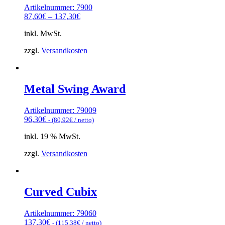
Artikelnummer: 7900
87,60
€
–
137,30
€
inkl. MwSt.
zzgl.
Versandkosten
Metal Swing Award
Artikelnummer: 79009
96,30
€
- (
80,92
€
/ netto)
inkl. 19 % MwSt.
zzgl.
Versandkosten
Curved Cubix
Artikelnummer: 79060
137,30
€
- (
115,38
€
/ netto)