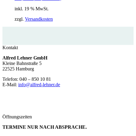
inkl. 19 % MwSt.
zzgl.
Versandkosten
Kontakt
Alfred Lehner GmbH
Kleine Bahnstraße 5
22525 Hamburg
Telefon: 040 – 850 10 81
E-Mail:
info@alfred-lehner.de
Öffnungszeiten
TERMINE NUR NACH ABSPRACHE.