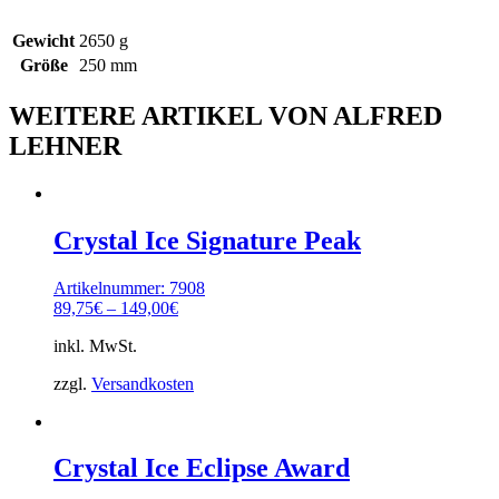
Gewicht
2650 g
Größe
250 mm
WEITERE ARTIKEL VON ALFRED
LEHNER
Crystal Ice Signature Peak
Artikelnummer: 7908
89,75
€
–
149,00
€
inkl. MwSt.
zzgl.
Versandkosten
Crystal Ice Eclipse Award