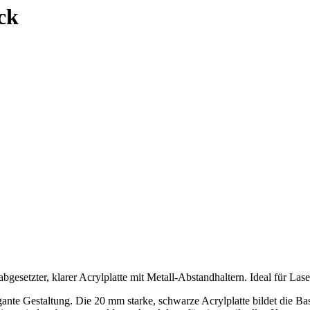
ck
abgesetzter, klarer Acrylplatte mit Metall-Abstandhaltern. Ideal für La
ante Gestaltung. Die 20 mm starke, schwarze Acrylplatte bildet die Ba