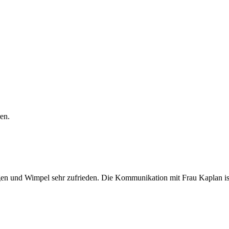
en.
ggen und Wimpel sehr zufrieden. Die Kommunikation mit Frau Kaplan ist