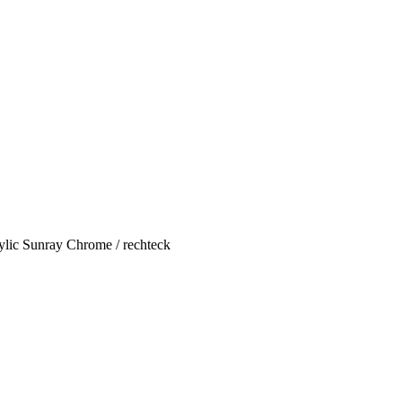
ylic Sunray Chrome / rechteck