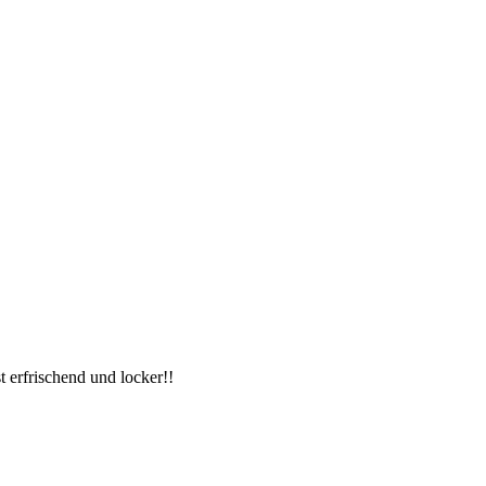
 erfrischend und locker!!