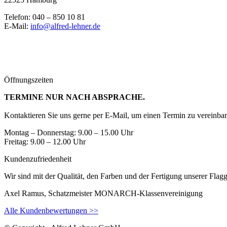
Telefon: 040 – 850 10 81
E-Mail:
info@alfred-lehner.de
Öffnungszeiten
TERMINE NUR NACH ABSPRACHE.
Kontaktieren Sie uns gerne per E-Mail, um einen Termin zu vereinbar
Montag – Donnerstag: 9.00 – 15.00 Uhr
Freitag: 9.00 – 12.00 Uhr
Kundenzufriedenheit
Wir sind mit der Qualität, den Farben und der Fertigung unserer Fla
Axel Ramus, Schatzmeister MONARCH-Klassenvereinigung
Alle Kundenbewertungen >>