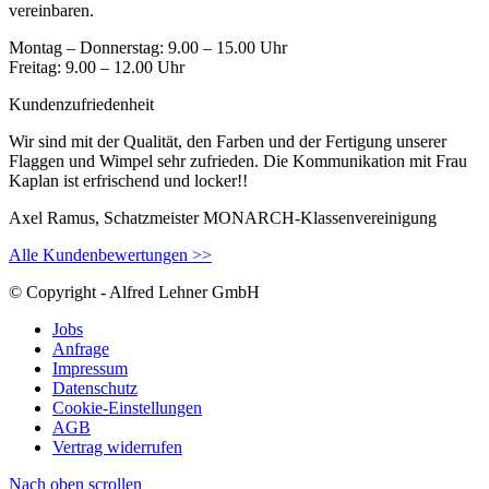
vereinbaren.
Montag – Donnerstag: 9.00 – 15.00 Uhr
Freitag: 9.00 – 12.00 Uhr
Kundenzufriedenheit
Wir sind mit der Qualität, den Farben und der Fertigung unserer
Flaggen und Wimpel sehr zufrieden. Die Kommunikation mit Frau
Kaplan ist erfrischend und locker!!
Axel Ramus, Schatzmeister MONARCH-Klassenvereinigung
Alle Kundenbewertungen >>
© Copyright - Alfred Lehner GmbH
Jobs
Anfrage
Impressum
Datenschutz
Cookie-Einstellungen
AGB
Vertrag widerrufen
Nach oben scrollen