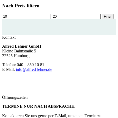
Nach Preis filtern
Min.
Max.
Filter
Preis
Preis
Kontakt
Alfred Lehner GmbH
Kleine Bahnstraße 5
22525 Hamburg
Telefon: 040 – 850 10 81
E-Mail:
info@alfred-lehner.de
Öffnungszeiten
TERMINE NUR NACH ABSPRACHE.
Kontaktieren Sie uns gerne per E-Mail, um einen Termin zu