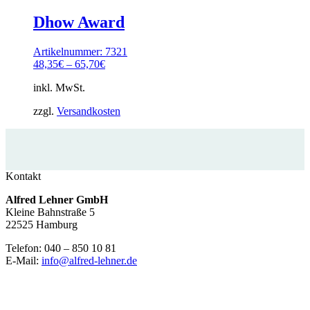
Dhow Award
Artikelnummer: 7321
48,35
€
–
65,70
€
inkl. MwSt.
zzgl.
Versandkosten
Kontakt
Alfred Lehner GmbH
Kleine Bahnstraße 5
22525 Hamburg
Telefon: 040 – 850 10 81
E-Mail:
info@alfred-lehner.de