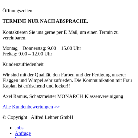
Öffnungszeiten
TERMINE NUR NACH ABSPRACHE.
Kontaktieren Sie uns gerne per E-Mail, um einen Termin zu
vereinbaren.
Montag – Donnerstag: 9.00 – 15.00 Uhr
Freitag: 9.00 – 12.00 Uhr
Kundenzufriedenheit
Wir sind mit der Qualität, den Farben und der Fertigung unserer
Flaggen und Wimpel sehr zufrieden. Die Kommunikation mit Frau
Kaplan ist erfrischend und locker!!
Axel Ramus, Schatzmeister MONARCH-Klassenvereinigung
Alle Kundenbewertungen >>
© Copyright - Alfred Lehner GmbH
Jobs
Anfrage